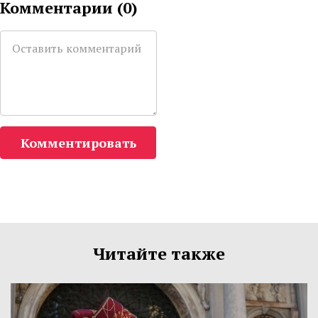
Комментарии (
0
)
Комментировать
Читайте также