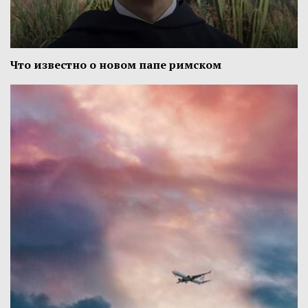
Что известно о новом папе римском