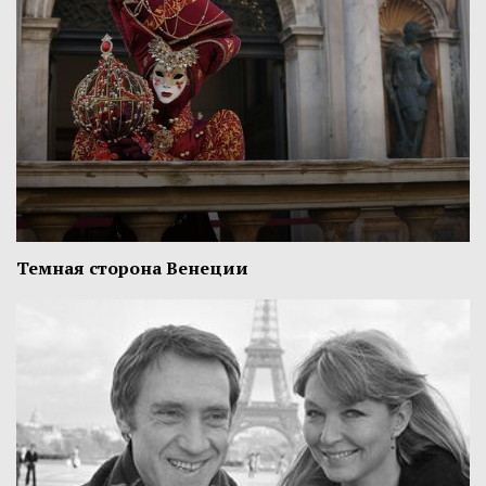
Темная сторона Венеции