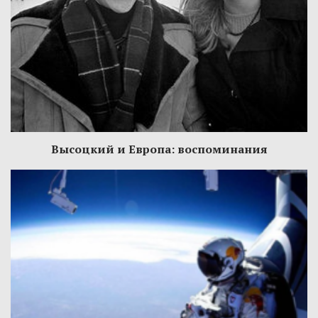
Высоцкий и Европа: воспоминания