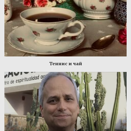
Теннис и чай