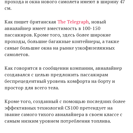
прохода и окна нового самолета имеют в ширину 47
см.
Как пишет британская
The Telegraph
, новый
авиалайнер имеет вместимость в 100-150
пассажиров. Кроме того, здесь более широкие
проходы, большие багажные контейнеры, а также
самые большие окна на рынке узкофюзеляжных
самолетов.
Как говорится в сообщении компании, авиалайнер
создавался с целью предложить пассажирам
беспрецедентный уровень комфорта на борту и
простор для всего тела.
Кроме того, созданный с помощью последних более
эффективных технологий CS100 претендует на
звание самого тихого авиалайнера в своем классе с
самым низким уровнем потребления топлива.