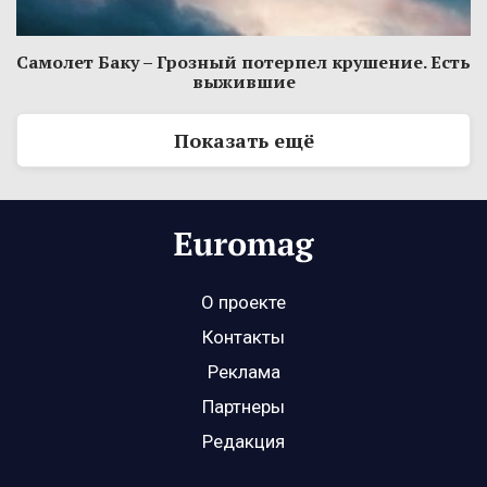
Самолет Баку – Грозный потерпел крушение. Есть
выжившие
Показать ещё
О проекте
Контакты
Реклама
Партнеры
Редакция