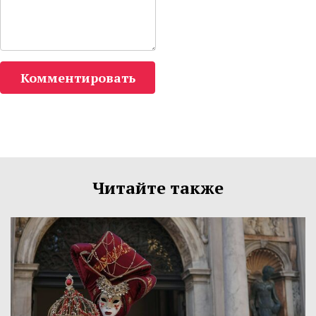
Комментировать
Читайте также