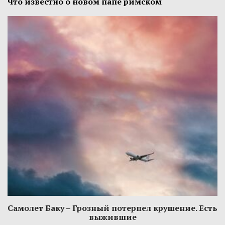
Что известно о новом папе римском
Самолет Баку – Грозный потерпел крушение. Есть
выжившие