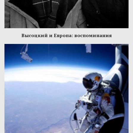
Высоцкий и Европа: воспоминания