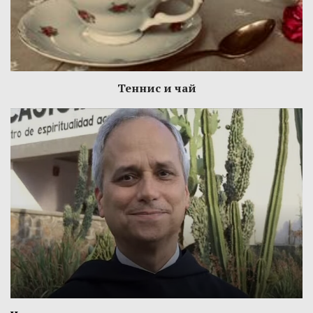
Теннис и чай