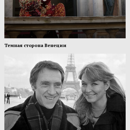
Темная сторона Венеции