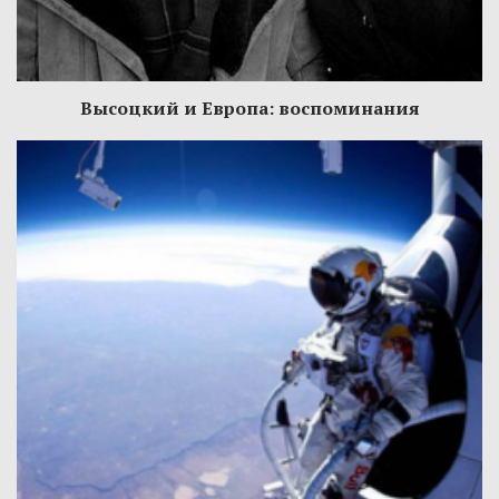
Высоцкий и Европа: воспоминания