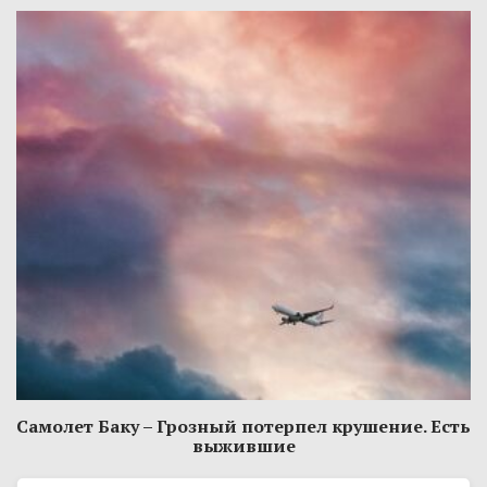
Самолет Баку – Грозный потерпел крушение. Есть
выжившие