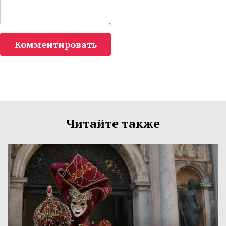
Комментировать
Читайте также