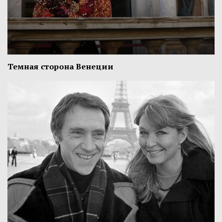
Темная сторона Венеции