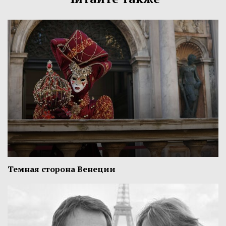
Темная сторона Венеции