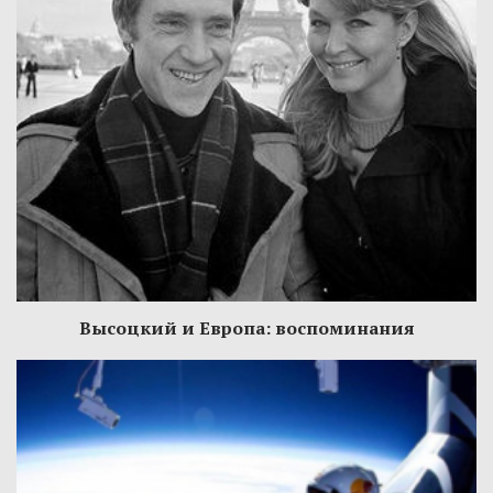
Высоцкий и Европа: воспоминания