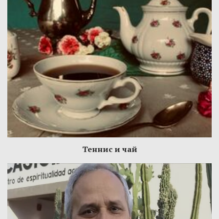
Теннис и чай