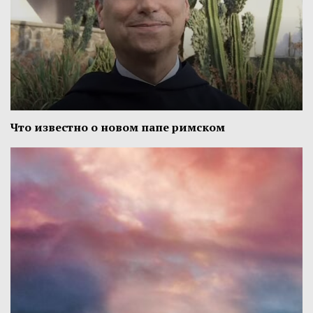
Что известно о новом папе римском