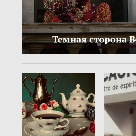
Темная сторона 