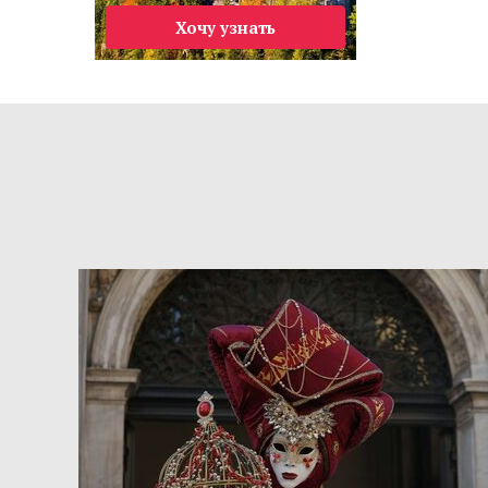
Хочу узнать