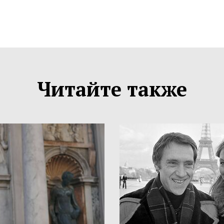
Читайте также