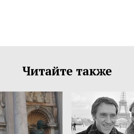
Читайте также