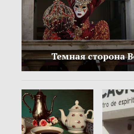
Темная сторона 