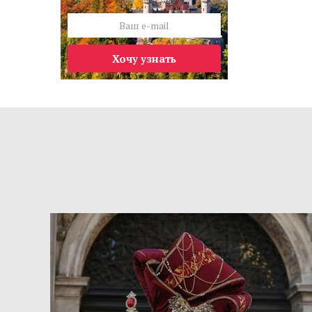
Хочу узнать