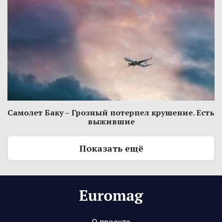
Самолет Баку – Грозный потерпел крушение. Есть
выжившие
Показать ещё