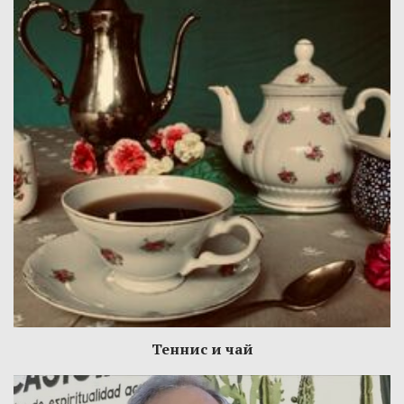
Теннис и чай