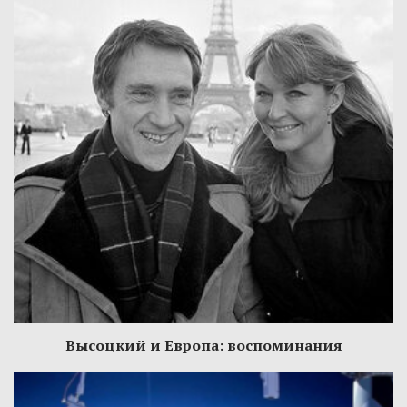
Высоцкий и Европа: воспоминания