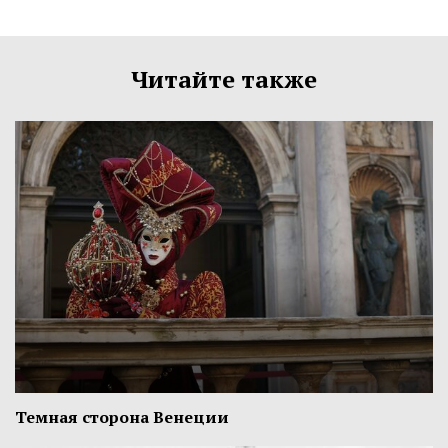
Читайте также
Темная сторона Венеции