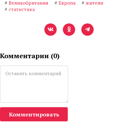
#
Великобритания
#
Европа
#
жители
#
статистика
Комментарии (
0
)
Комментировать