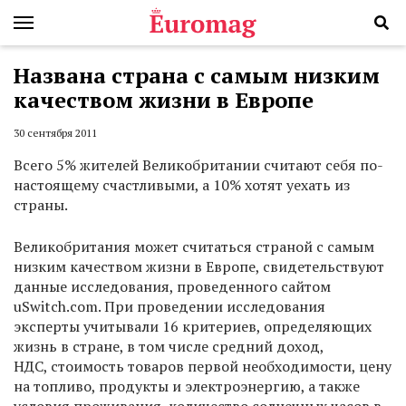
Названа страна с самым низким
качеством жизни в Европе
30 сентября 2011
Всего 5% жителей Великобритании считают себя по-
настоящему счастливыми, а 10% хотят уехать из
страны.
Великобритания может считаться страной с самым
низким качеством жизни в Европе, свидетельствуют
данные исследования, проведенного сайтом
uSwitch.com. При проведении исследования
эксперты учитывали 16 критериев, определяющих
жизнь в стране, в том числе средний доход,
НДС, стоимость товаров первой необходимости, цену
на топливо, продукты и электроэнергию, а также