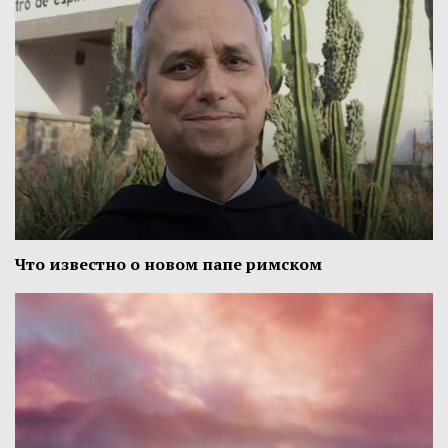
Что известно о новом папе римском