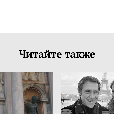
Читайте также