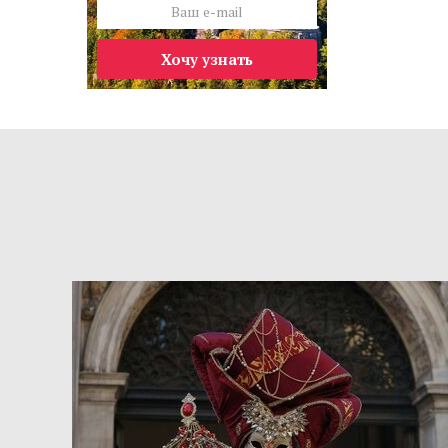
Хочу узнать