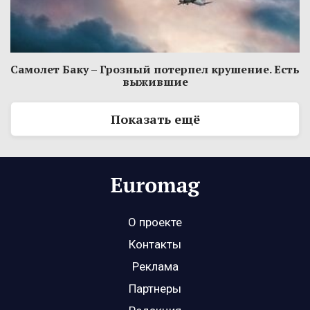
Самолет Баку – Грозный потерпел крушение. Есть
выжившие
Показать ещё
О проекте
Контакты
Реклама
Партнеры