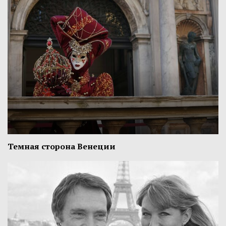
Темная сторона Венеции