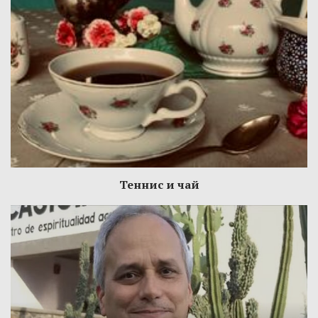
Теннис и чай