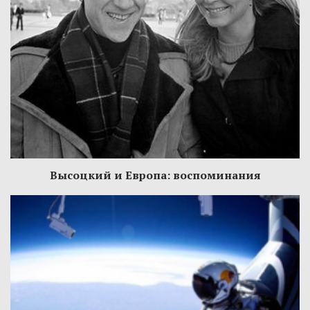
Высоцкий и Европа: воспоминания