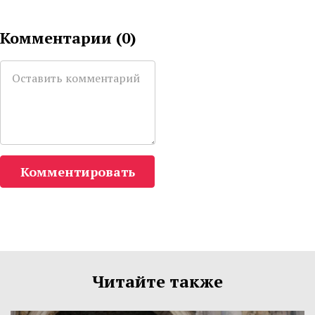
Комментарии (
0
)
Комментировать
Читайте также