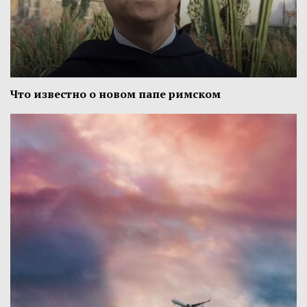
Что известно о новом папе римском