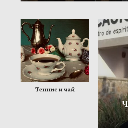
Теннис и чай
Ч