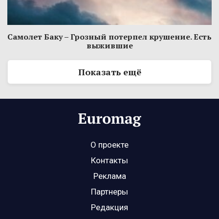
Самолет Баку – Грозный потерпел крушение. Есть
выжившие
Показать ещё
О проекте
Контакты
Реклама
Партнеры
Редакция