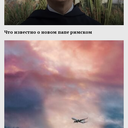
Что известно о новом папе римском