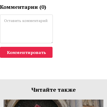
Комментарии (
0
)
Комментировать
Читайте также