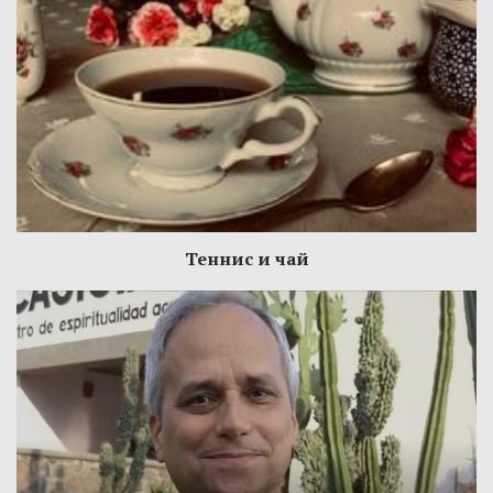
Теннис и чай