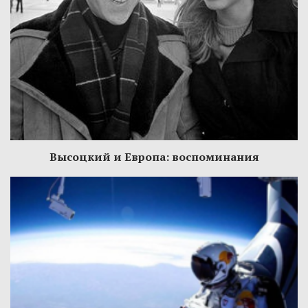
Высоцкий и Европа: воспоминания