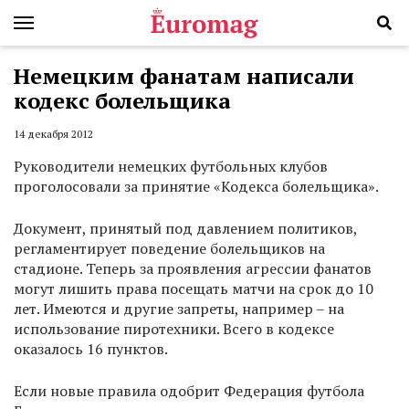
Немецким фанатам написали
кодекс болельщика
14 декабря 2012
Руководители немецких футбольных клубов
проголосовали за принятие «Кодекса болельщика».
Документ, принятый под давлением политиков,
регламентирует поведение болельщиков на
стадионе. Теперь за проявления агрессии фанатов
могут лишить права посещать матчи на срок до 10
лет. Имеются и другие запреты, например – на
использование пиротехники. Всего в кодексе
оказалось 16 пунктов.
Если новые правила одобрит Федерация футбола