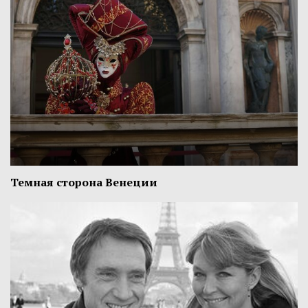
Темная сторона Венеции