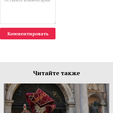
Комментировать
Читайте также