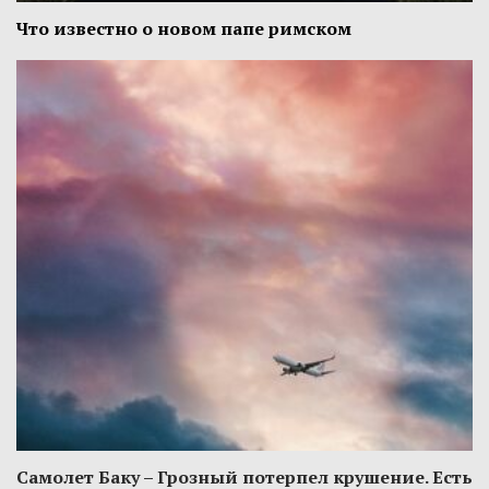
Что известно о новом папе римском
Самолет Баку – Грозный потерпел крушение. Есть