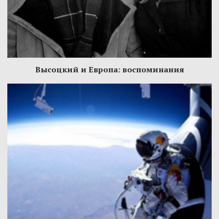
Высоцкий и Европа: воспоминания