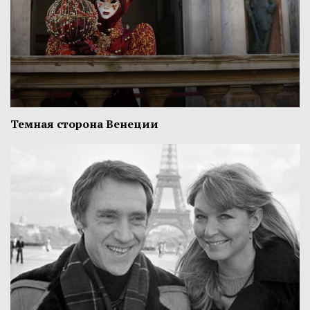
Темная сторона Венеции