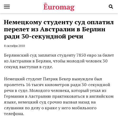
Немецкому студенту суд оплатил
перелет из Австралии в Берлин
ради 30-секундной речи
8 октября 2010
Берлинский суд заплатил студенту 7850 евро за билет
из Австралии в Берлин, чтобы молодой человек 30
секунд выступал в суде.
Немецкий студент Патрик Бекер вынужден был
пролететь 16 тысяч километров ради 30-секундной
речи в суде. Молодого человека, который уехал из
Германии в Австралию практиковаться в английском
языке, немецкий суд срочно вызвал назад на
слушания по делу о краже у него мобильного
телефона.