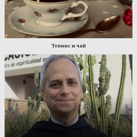
Теннис и чай