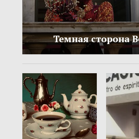
Темная сторона 