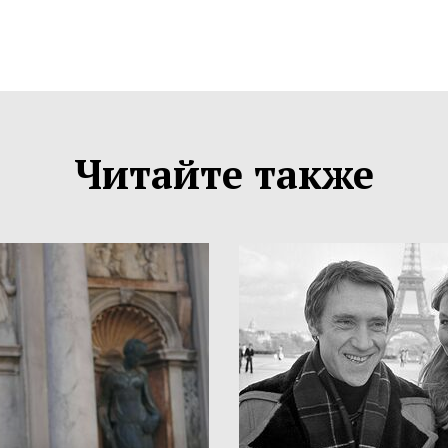
Читайте также