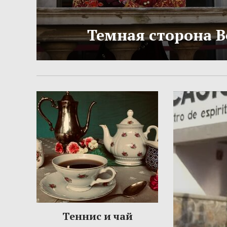
Темная сторона 
Теннис и чай