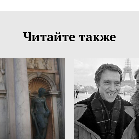
Читайте также