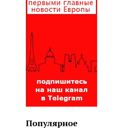
Популярное