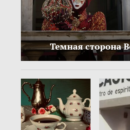
Темная сторона 