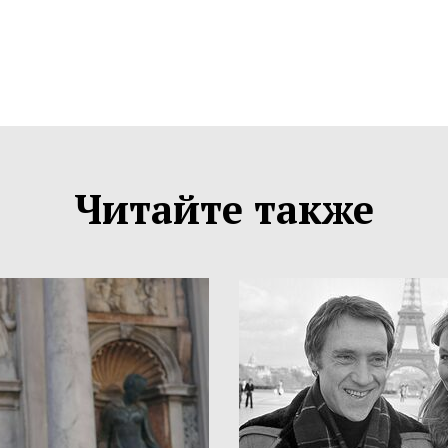
Читайте также