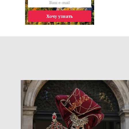
Хочу узнать