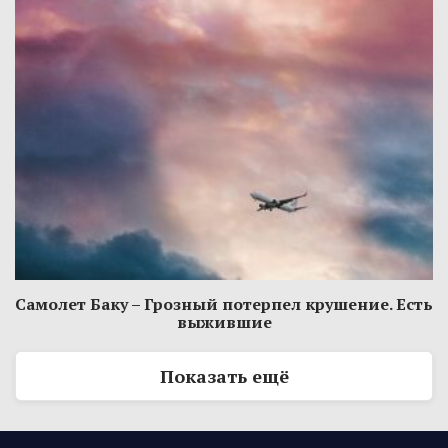
Самолет Баку – Грозный потерпел крушение. Есть
выжившие
Показать ещё