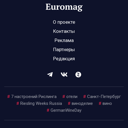
О проекте
Контакты
Реклама
Партнеры
Редакция
#
7 настроений Рислинга
#
отели
#
Санкт-Петербург
#
Riesling Weeks Russia
#
виноделие
#
вино
#
GermanWineDay