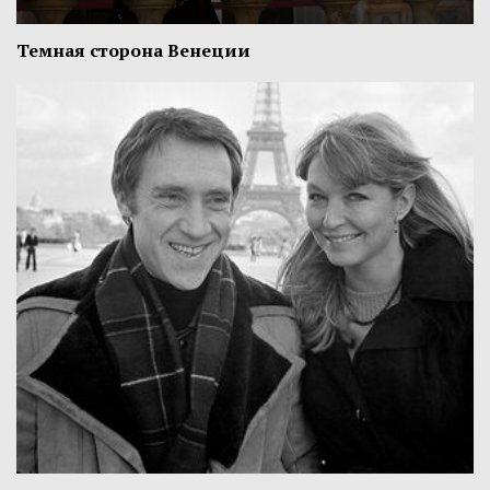
Темная сторона Венеции