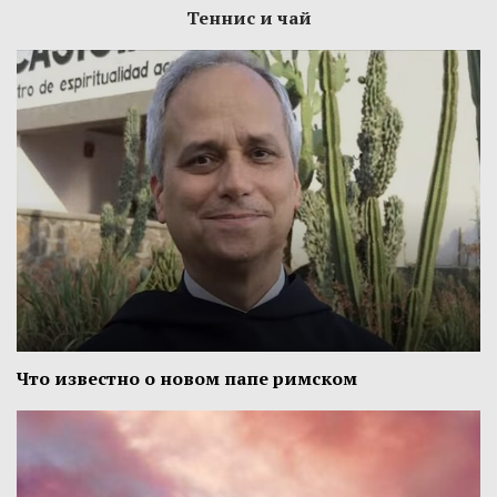
Теннис и чай
Что известно о новом папе римском