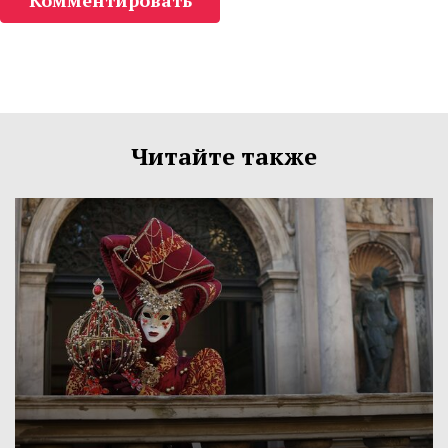
Комментировать
Читайте также