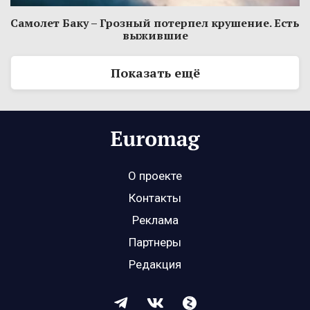
Самолет Баку – Грозный потерпел крушение. Есть
выжившие
Показать ещё
О проекте
Контакты
Реклама
Партнеры
Редакция