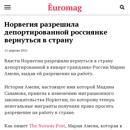
Норвегия разрешила
депортированной россиянке
вернуться в страну
11 апреля 2011
Власти Норвегии разрешили вернуться в страну
депортированной в январе гражданке России Марии
Амели, выдав ей разрешение на работу.
История Амели, настоящее имя которой Мадина
Саламова, привела к изменению миграционного
законодательства Норвегии, по которому теперь
нелегальные мигранты получили право просить
разрешение на работу в стране.
Как пишет
The Norway Post
, Мария Амели, которая в