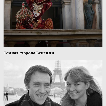
Темная сторона Венеции