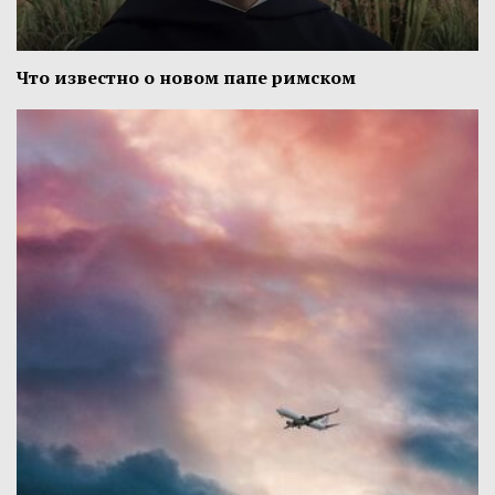
Что известно о новом папе римском