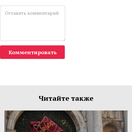
Комментировать
Читайте также