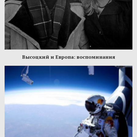
Высоцкий и Европа: воспоминания