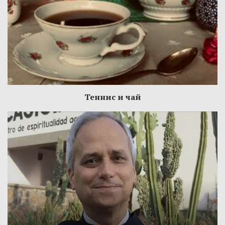
Теннис и чай