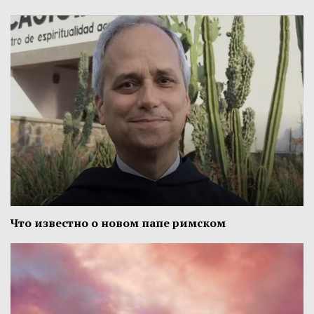
Что известно о новом папе римском