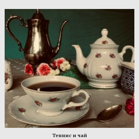
Теннис и чай