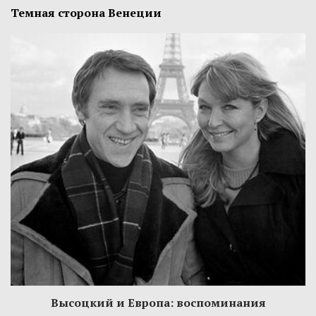
Темная сторона Венеции
Высоцкий и Европа: воспоминания