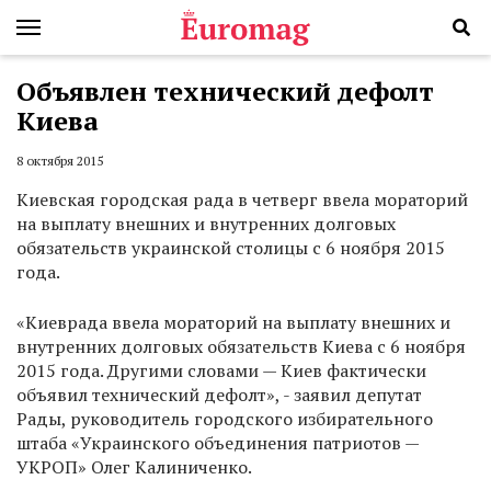
Объявлен технический дефолт
Киева
8 октября 2015
Киевская городская рада в четверг ввела мораторий
на выплату внешних и внутренних долговых
обязательств украинской столицы с 6 ноября 2015
года.
«Киеврада ввела мораторий на выплату внешних и
внутренних долговых обязательств Киева с 6 ноября
2015 года. Другими словами — Киев фактически
объявил технический дефолт», - заявил депутат
Рады, руководитель городского избирательного
штаба «Украинского объединения патриотов —
УКРОП» Олег Калиниченко.