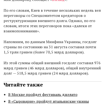
По его словам, Киев в течение нескольких недель вел
переговоры со Спецкомитетом кредиторов о
реструктуризации внешнего долга. Однако, по его
словам, итоги этих переговоров пока «далеки от
взаимопонимания».
Напомним, по данным Минфина Украины, госдолг
страны по состоянию на 31 августа составил почти
1,5 трлн гривен (более 70,5 млрд долларов).
Из этой суммы общий внешний госдолг составил 976
млрд гривен (46 млрд долларов), общий внутренний
долг — 518,5 млрд гривен (24 млрд долларов).
Читайте также
В Москве пройдет фестиваль джелато
В «Сыроварне» пройдут итальянские ужины