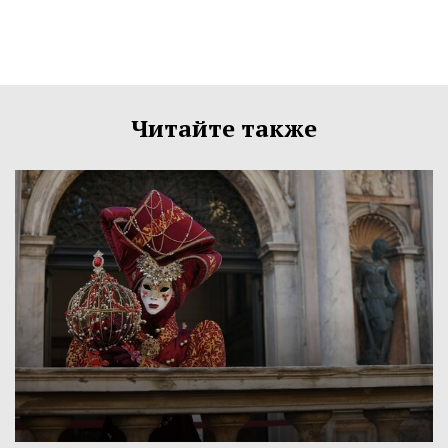
Читайте также