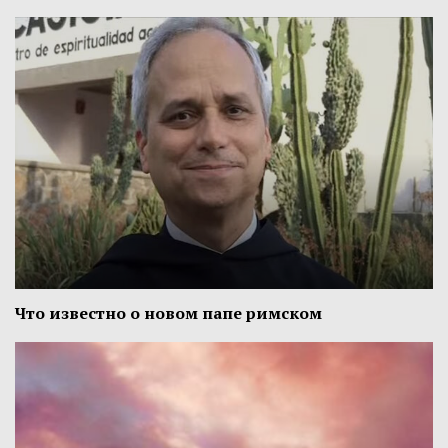
Что известно о новом папе римском