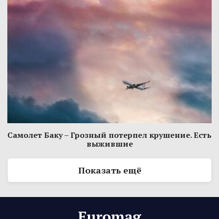
Самолет Баку – Грозный потерпел крушение. Есть
выжившие
Показать ещё