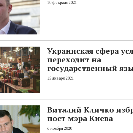
10 февраля 2021
Украинская сфера ус
переходит на
государственный яз
15 января 2021
Виталий Кличко изб
пост мэра Киева
6 ноября 2020