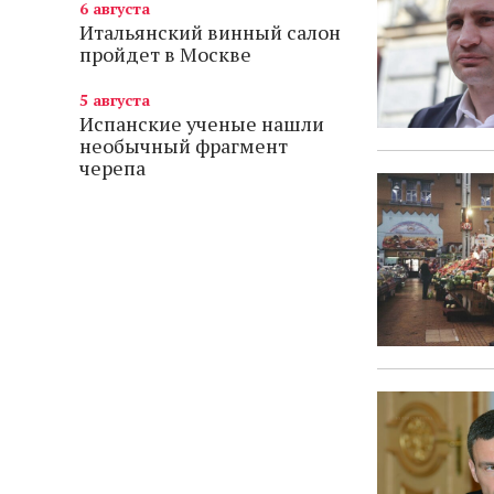
6 августа
Итальянский винный салон
пройдет в Москве
5 августа
Испанские ученые нашли
необычный фрагмент
черепа