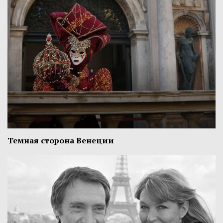
Темная сторона Венеции