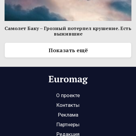
Самолет Баку – Грозный потерпел крушение. Есть
выжившие
Показать ещё
О проекте
Контакты
Реклама
Партнеры
Редакция