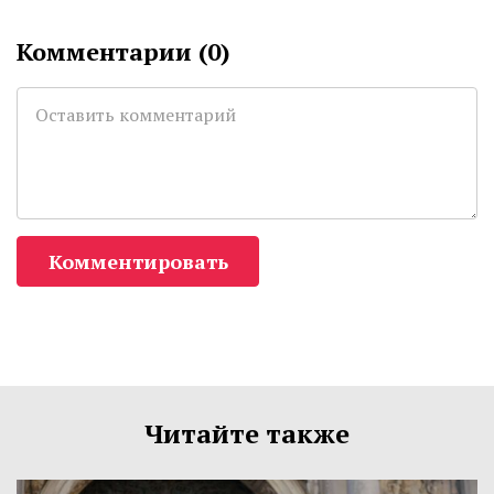
Комментарии (
0
)
Комментировать
Читайте также