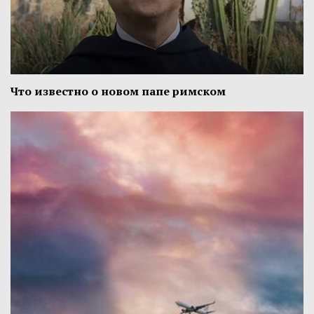
Что известно о новом папе римском