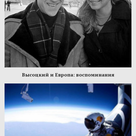
Высоцкий и Европа: воспоминания