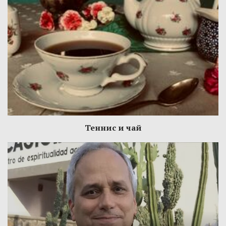
Теннис и чай