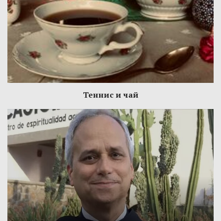
Теннис и чай