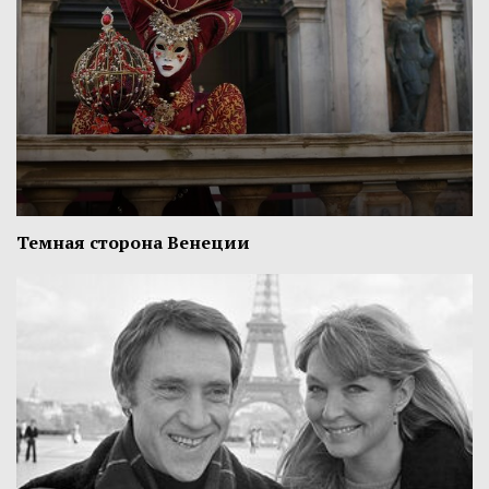
Темная сторона Венеции