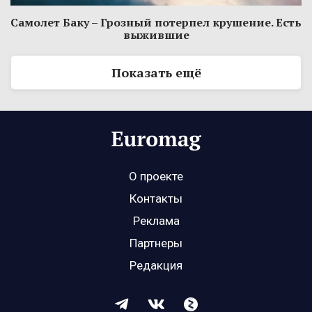
Самолет Баку – Грозный потерпел крушение. Есть
выжившие
Показать ещё
О проекте
Контакты
Реклама
Партнеры
Редакция