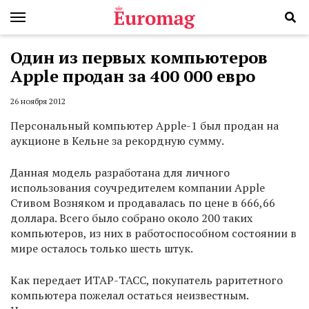
Один из первых компьютеров
Apple продан за 400 000 евро
26 ноября 2012
Персональный компьютер Apple-1 был продан на
аукционе в Кельне за рекордную сумму.
Данная модель разработана для личного
использования соучредителем компании Apple
Стивом Возняком и продавалась по цене в 666,66
доллара. Всего было собрано около 200 таких
компьютеров, из них в работоспособном состоянии в
мире осталось только шесть штук.
Как передает ИТАР-ТАСС, покупатель раритетного
компьютера пожелал остаться неизвестным.