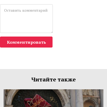
Комментировать
Читайте также