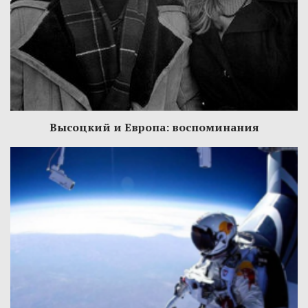
Высоцкий и Европа: воспоминания