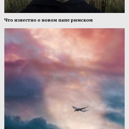
Что известно о новом папе римском