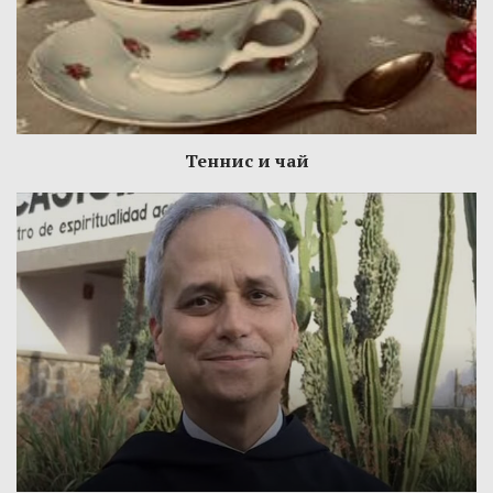
Теннис и чай