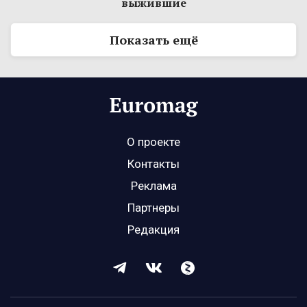
выжившие
Показать ещё
О проекте
Контакты
Реклама
Партнеры
Редакция