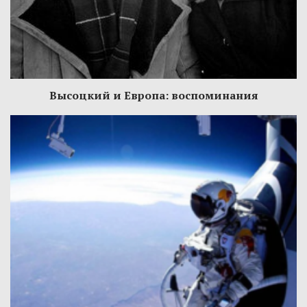
Высоцкий и Европа: воспоминания