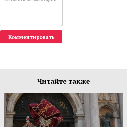
Комментировать
Читайте также