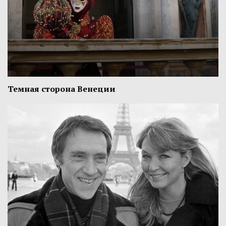
Темная сторона Венеции