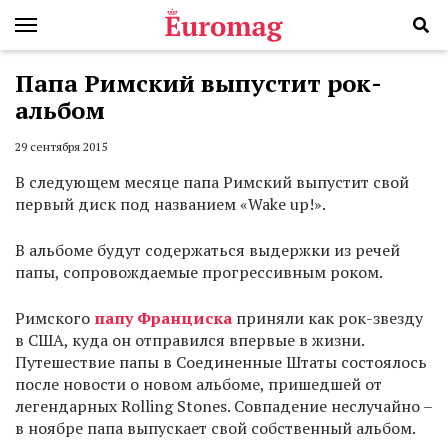
Папа Римский выпустит рок-
альбом
29 сентября 2015
В следующем месяце папа Римский выпустит свой
первый диск под названием «Wake up!».
В альбоме будут содержаться выдержки из речей
папы, сопровождаемые прогрессивным роком.
Римского
папу Франциска
приняли как рок-звезду
в США, куда он отправился впервые в жизни.
Путешествие папы в Соединенные Штаты состоялось
после новости о новом альбоме, пришедшей от
легендарных Rolling Stones. Совпадение неслучайно –
в ноябре папа выпускает свой собственный альбом.