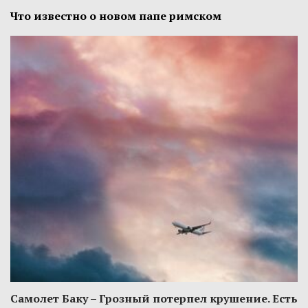
Что известно о новом папе римском
Самолет Баку – Грозный потерпел крушение. Есть