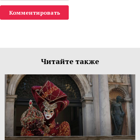
Комментировать
Читайте также