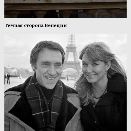
Темная сторона Венеции