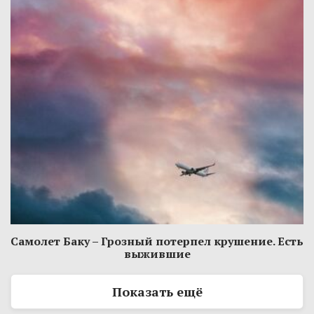
Самолет Баку – Грозный потерпел крушение. Есть
выжившие
Показать ещё