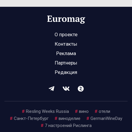
О проекте
Контакты
Реклама
Партнеры
Редакция
#
Riesling Weeks Russia
#
вино
#
отели
#
Санкт-Петербург
#
виноделие
#
GermanWineDay
#
7 настроений Рислинга