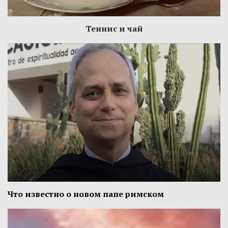
Теннис и чай
Что известно о новом папе римском