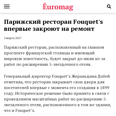
Парижский ресторан Fouquet's
впервые закроют на ремонт
3 марта 2017
Парижский ресторан, расположенный на главном
проспекте французской столицы и имеющий
мировую известность, будет закрыт до июля из-за
работ по расширению 5-звездочного отеля.
Генеральный директор Fouquet’s Жеральдина Добей
отметила, что ресторан закрывает свои двери для
посетителей впервые с момента его создания в 1899
году. Историческое решение было принято в связи с
проведением масштабных работ по расширению 5-
звездочного отеля, расположенного в том же здании,
что и Fouquet’s.