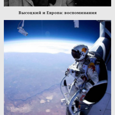
Высоцкий и Европа: воспоминания