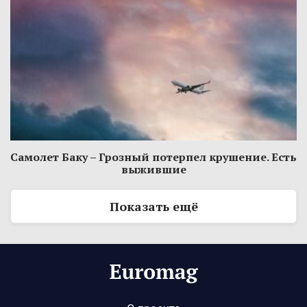
Самолет Баку – Грозный потерпел крушение. Есть
выжившие
Показать ещё