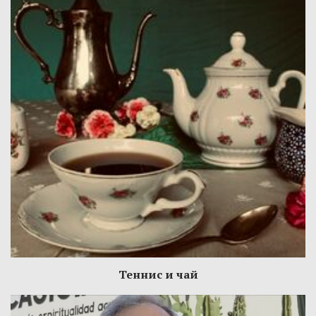
Теннис и чай