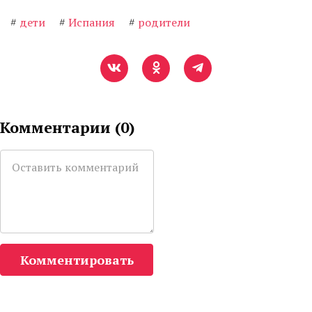
#
дети
#
Испания
#
родители
Комментарии (
0
)
Комментировать