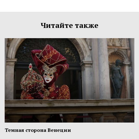
Читайте также
Темная сторона Венеции