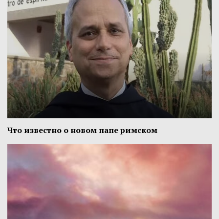
Что известно о новом папе римском