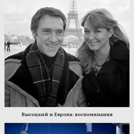
Высоцкий и Европа: воспоминания