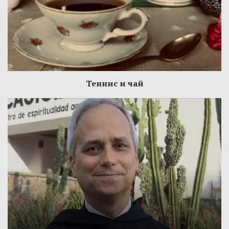
Теннис и чай