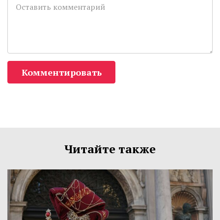
Комментировать
Читайте также