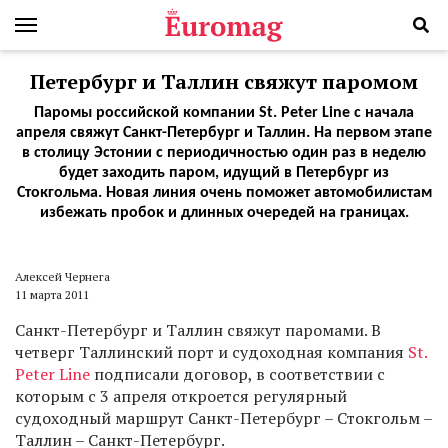
Петербург и Таллин свяжут паромом
Паромы российской компании St. Peter Line с начала
апреля свяжут Санкт-Петербург и Таллин. На первом этапе
в столицу Эстонии с периодичностью один раз в неделю
будет заходить паром, идущий в Петербург из
Стокгольма. Новая линия очень поможет автомобилистам
избежать пробок и длинных очередей на границах.
Алексей Чернега
11 марта 2011
Санкт-Петербург и Таллин свяжут паромами. В
четверг Таллинский порт и судоходная компания
St.
Peter Line
подписали договор, в соответствии с
которым с 3 апреля откроется регулярный
судоходный маршрут Санкт-Петербург – Стокгольм –
Таллин – Санкт-Петербург.