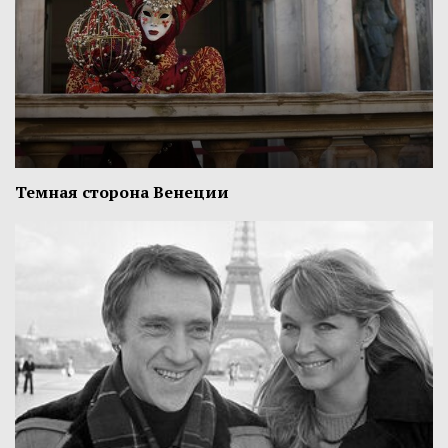
Темная сторона Венеции