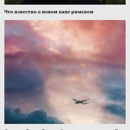
Что известно о новом папе римском