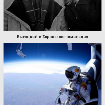
Высоцкий и Европа: воспоминания