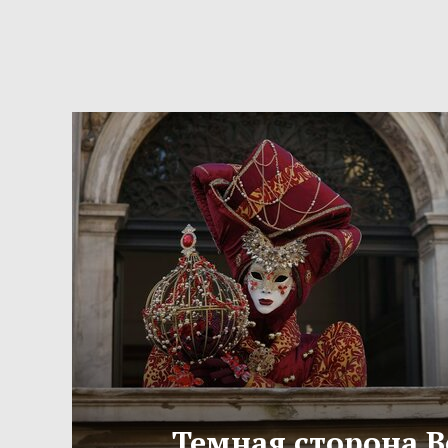
Темная сторона 