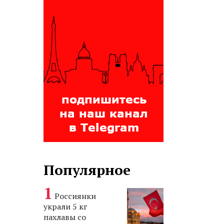
Популярное
Россиянки
украли 5 кг
пахлавы со