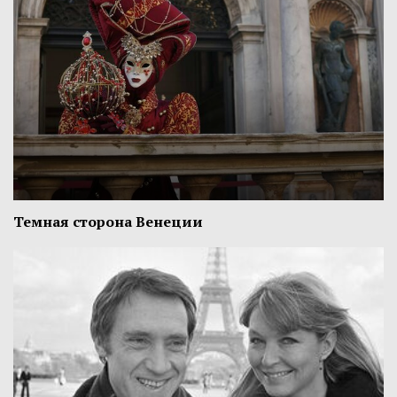
Темная сторона Венеции