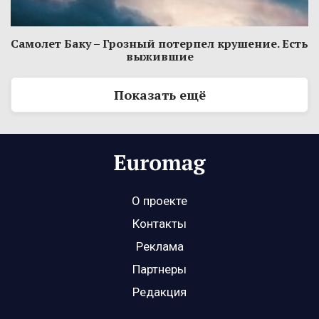
Самолет Баку – Грозный потерпел крушение. Есть
выжившие
Показать ещё
О проекте
Контакты
Реклама
Партнеры
Редакция