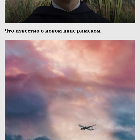
Что известно о новом папе римском