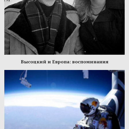
Высоцкий и Европа: воспоминания