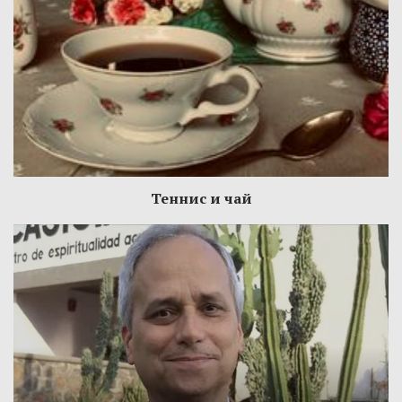
Теннис и чай