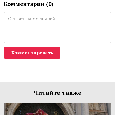
Комментарии (
0
)
Комментировать
Читайте также