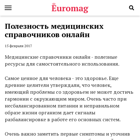
Полезность медицинских
справочников онлайн
15 февраля 2017
Медицинские справочники онлайн - полезные
ресурсы для самостоятельного использования.
Самое ценное для человека - это здоровье. Еще
древние целители утверждали, что человек,
имеющий проблемы со здоровьем не может достичь
гармонии с окружающим миром. Очень часто при
несбалансированном питании и неправильном
образе жизни организм дает сигналы
разбалансировке в работе его основных систем.
Очень важно заметить первые симптомы и уточнив