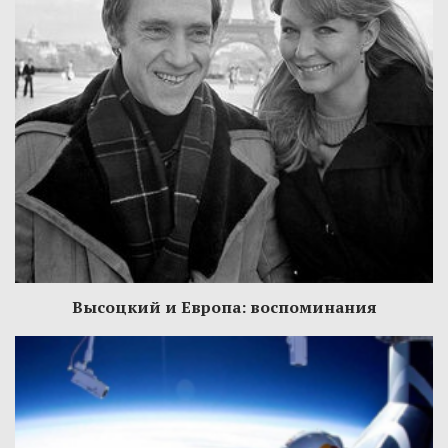
Высоцкий и Европа: воспоминания