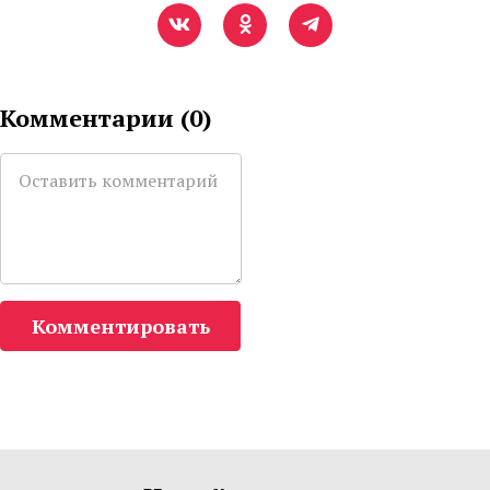
Комментарии (
0
)
Комментировать