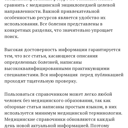
сравнить с медицинской энциклопедией целевой
направленности. Важной привлекательной
особенностью ресурсов является удобство их
использования. Все болезни представлены в
конкретных разделах, что значительно упрощает
поиск.
Высокая достоверность информации гарантируется
тем, что все статьи, касающиеся описания
определенных болезней, написаны
высококвалифицированными практикующими
специалистами. Вся информация перед публикацией
проходит тщательную проверку.
Пользоваться справочником может легко любой
человек без медицинского образования, так как
обзорные статьи написаны простым языком, в них
используется минимум медицинской терминологии.
Медицинские справочники обновляются каждый
день новой актуальной информацией. Поэтому