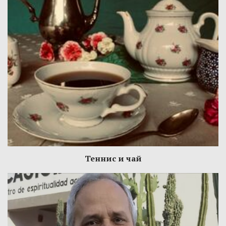
Теннис и чай