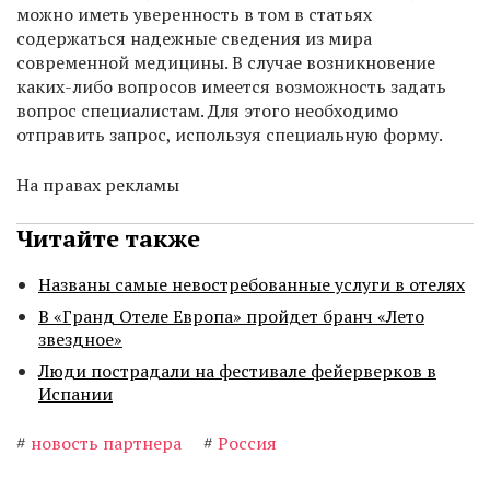
можно иметь уверенность в том в статьях
содержаться надежные сведения из мира
современной медицины. В случае возникновение
каких-либо вопросов имеется возможность задать
вопрос специалистам. Для этого необходимо
отправить запрос, используя специальную форму.
На правах рекламы
Читайте также
Названы самые невостребованные услуги в отелях
В «Гранд Отеле Европа» пройдет бранч «Лето
звездное»
Люди пострадали на фестивале фейерверков в
Испании
#
новость партнера
#
Россия