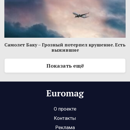
Самолет Баку – Грозный потерпел крушение. Есть
выжившие
Показать ещё
О проекте
Контакты
Реклама