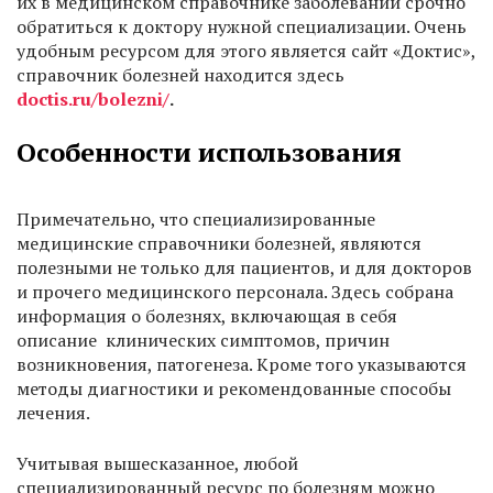
их в медицинском справочнике заболеваний срочно
обратиться к доктору нужной специализации. Очень
удобным ресурсом для этого является сайт «Доктис»,
справочник болезней находится здесь
doctis.ru/bolezni/
.
Особенности использования
Примечательно, что специализированные
медицинские справочники болезней, являются
полезными не только для пациентов, и для докторов
и прочего медицинского персонала. Здесь собрана
информация о болезнях, включающая в себя
описание клинических симптомов, причин
возникновения, патогенеза. Кроме того указываются
методы диагностики и рекомендованные способы
лечения.
Учитывая вышесказанное, любой
специализированный ресурс по болезням можно