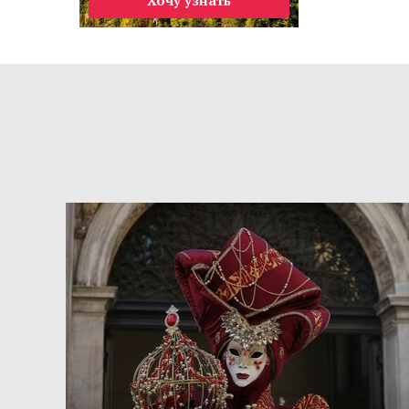
Хочу узнать