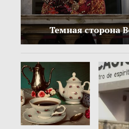
Темная сторона 