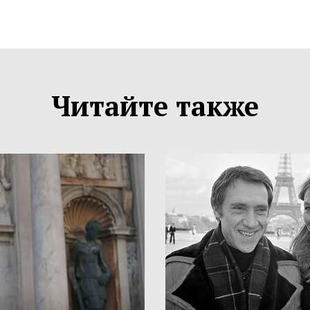
Читайте также