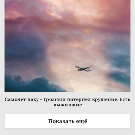
Самолет Баку – Грозный потерпел крушение. Есть
выжившие
Показать ещё