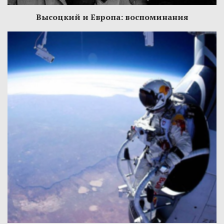
Высоцкий и Европа: воспоминания