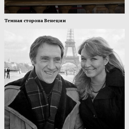
Темная сторона Венеции