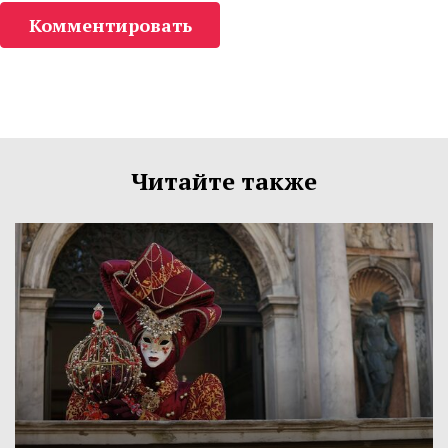
Комментировать
Читайте также