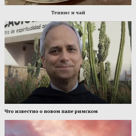
Теннис и чай
Что известно о новом папе римском