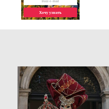
Хочу узнать