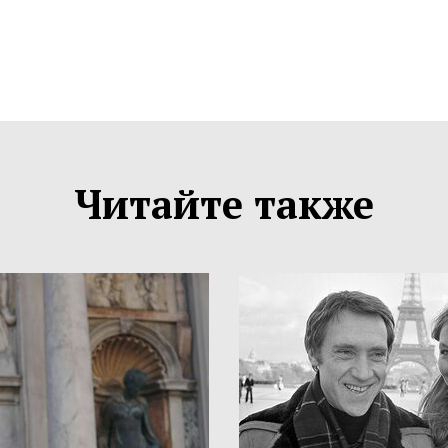
Читайте также