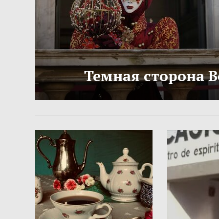
Темная сторона 