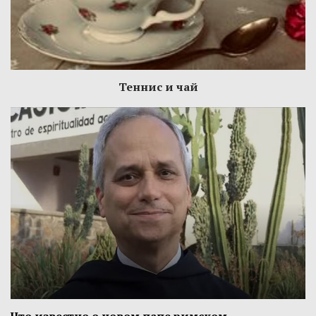
Теннис и чай