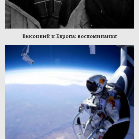
Высоцкий и Европа: воспоминания