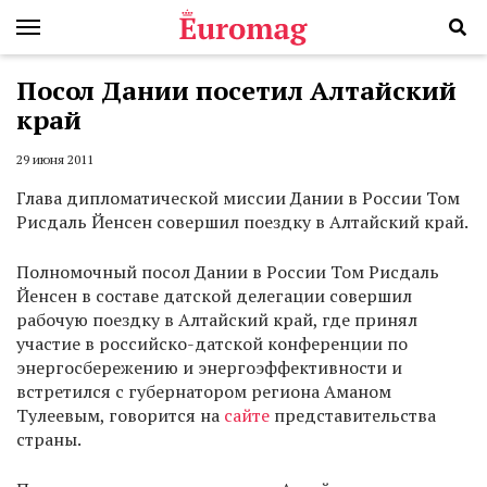
Посол Дании посетил Алтайский
край
29 июня 2011
Глава дипломатической миссии Дании в России Том
Рисдаль Йенсен совершил поездку в Алтайский край.
Полномочный посол Дании в России Том Рисдаль
Йенсен в составе датской делегации совершил
рабочую поездку в Алтайский край, где принял
участие в российско-датской конференции по
энергосбережению и энергоэффективности и
встретился с губернатором региона Аманом
Тулеевым, говорится на
сайте
представительства
страны.