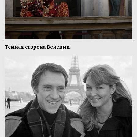
Темная сторона Венеции