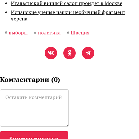
Итальянский винный салон пройдет в Москве
Испанские ученые нашли необычный фрагмент
черепа
#
выборы
#
политика
#
Швеция
Комментарии (
0
)
Комментировать