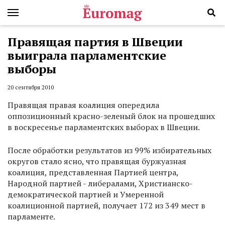
Правящая партия в Швеции
выиграла парламентские
выборы
20 сентября 2010
Правящая правая коалиция опередила
оппозиционный красно-зеленый блок на прошедших
в воскресенье парламентских выборах в Швеции.
После обработки результатов из 99% избирательных
округов стало ясно, что правящая буржуазная
коалиция, представленная Партией центра,
Народной партией - либералами, Христианско-
демократической партией и Умеренной
коалиционной партией, получает 172 из 349 мест в
парламенте.