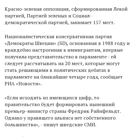
Красно-зеленая оппозиция, сформированная Левой
партией, Партией зеленых и Социал-
демократической партией, занимает 157 мест.
Националистическая консервативная партия
«Демократы Швеции» (SD), основанная в 1988 году и
враждебно настроенная к иммигрантам, впервые
получила представительство в парламенте - ей
следует рассчитывать на 20 мест, которые могут
стать решающими в политических дебатах в
парламенте на ближайшие четыре года, сообщает
РИА «Новости».
«Если исходить из имеющихся цифр, то
правительство будет формировать нынешний
премьер-министр страны Фредрик Райнфельдт.
Однако у правящего альянса нет собственного
большинства», - пишут шведские СМИ.