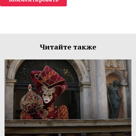
Читайте также