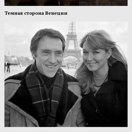
Темная сторона Венеции