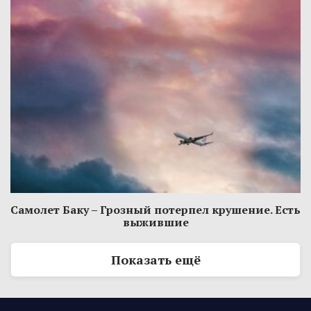
Самолет Баку – Грозный потерпел крушение. Есть
выжившие
Показать ещё