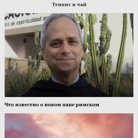
Теннис и чай
Что известно о новом папе римском