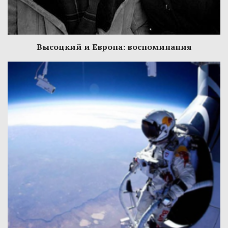
Высоцкий и Европа: воспоминания