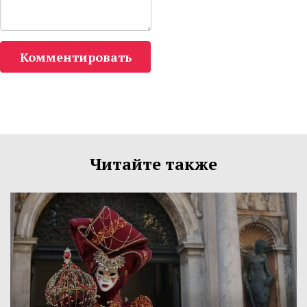
Комментировать
Читайте также