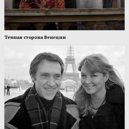
Темная сторона Венеции