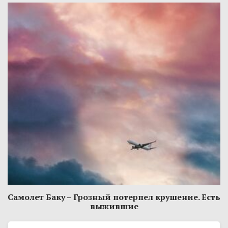
Самолет Баку – Грозный потерпел крушение. Есть
выжившие