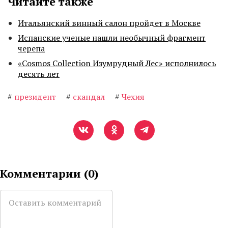
Читайте также
Итальянский винный салон пройдет в Москве
Испанские ученые нашли необычный фрагмент
черепа
«Cosmos Collection Изумрудный Лес» исполнилось
десять лет
#
президент
#
скандал
#
Чехия
Комментарии (
0
)