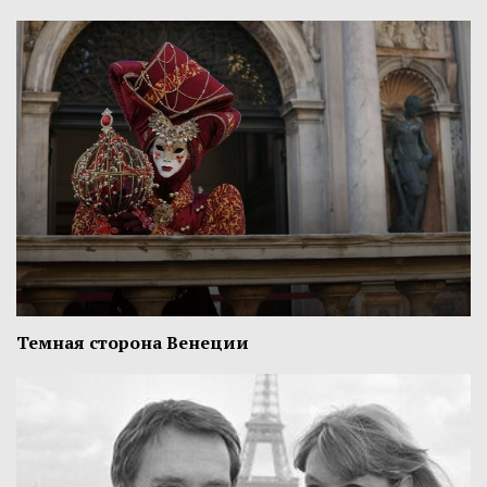
Темная сторона Венеции