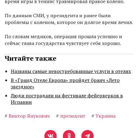
время игры в теннис травмировал правое колено.
По данным СМИ, у президента и ранее были
проблемы с коленом, которое он долгое время лечил.
По словам медиков, операция прошла успешно и
сейчас глава государства чувствует себя хорошо.
Читайте также
Названы самые невостребованные услуги в отелях
В «Гранд Отеле Европа» пройдет бранч «Лето
звездное»
Люди пострадали на фестивале фейерверков в
Испании
#
Виктор Янукович
#
президент
#
Украина