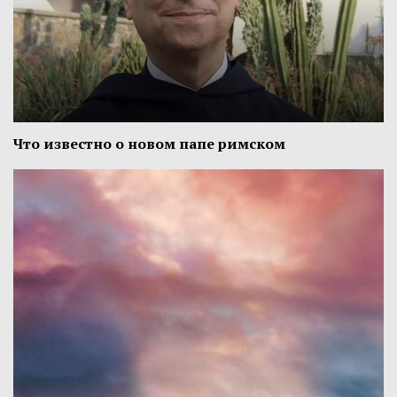
Что известно о новом папе римском