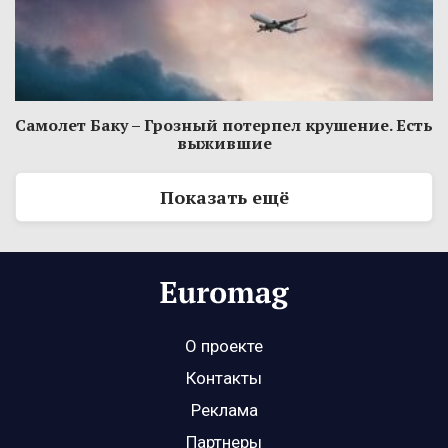
Самолет Баку – Грозный потерпел крушение. Есть
выжившие
Показать ещё
О проекте
Контакты
Реклама
Партнеры