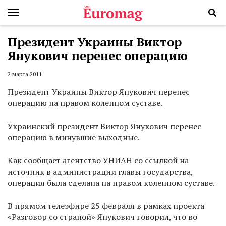
Президент Украины Виктор
Янукович перенес операцию
2 марта 2011
Президент Украины Виктор Янукович перенес
операцию на правом коленном суставе.
Украинский президент Виктор Янукович перенес
операцию в минувшие выходные.
Как сообщает агентство УНИАН со ссылкой на
источник в администрации главы государства,
операция была сделана на правом коленном суставе.
В прямом телеэфире 25 февраля в рамках проекта
«Разговор со страной» Янукович говорил, что во