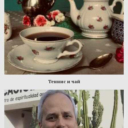
Теннис и чай