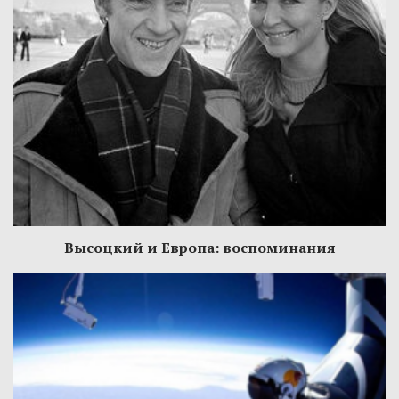
Высоцкий и Европа: воспоминания