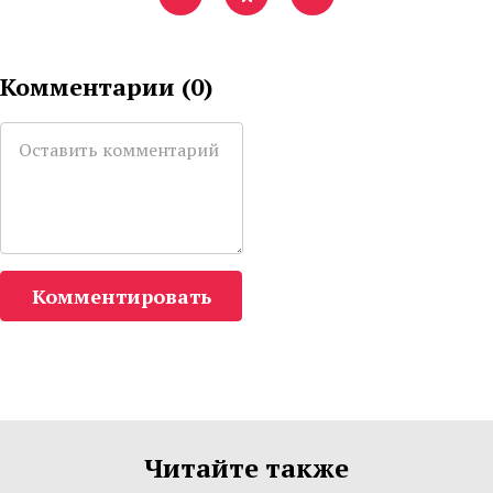
Комментарии (
0
)
Комментировать
Читайте также