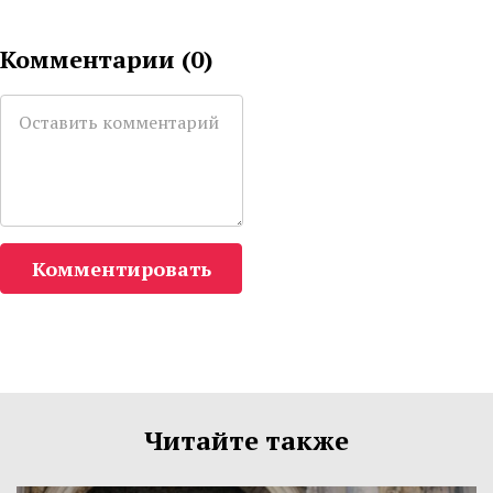
Комментарии (
0
)
Комментировать
Читайте также