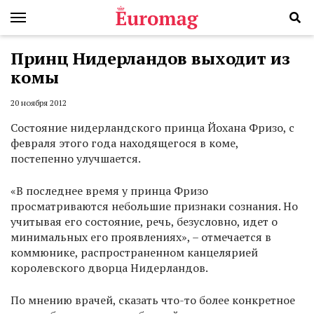
Принц Нидерландов выходит из
комы
20 ноября 2012
Состояние нидерландского принца Йохана Фризо, с
февраля этого года находящегося в коме,
постепенно улучшается.
«В последнее время у принца Фризо
просматриваются небольшие признаки сознания. Но
учитывая его состояние, речь, безусловно, идет о
минимальных его проявлениях», – отмечается в
коммюнике, распространенном канцелярией
королевского дворца Нидерландов.
По мнению врачей, сказать что-то более конкретное