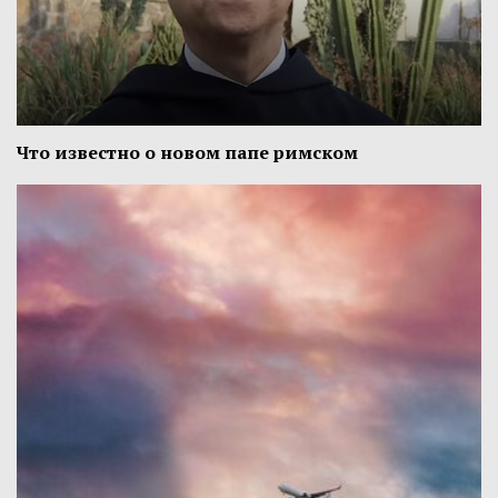
Что известно о новом папе римском