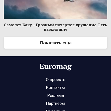
Самолет Баку – Грозный потерпел крушение. Есть
выжившие
Показать ещё
О проекте
Контакты
Реклама
Партнеры