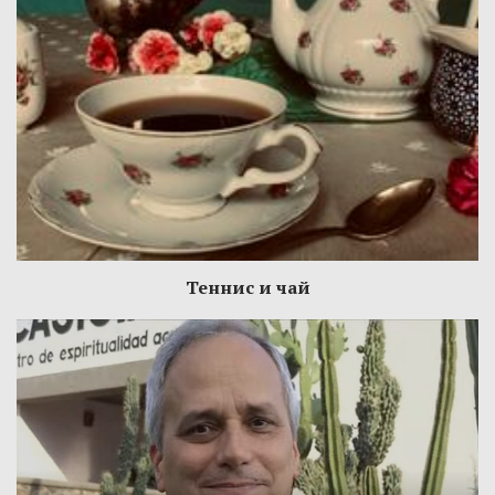
Теннис и чай