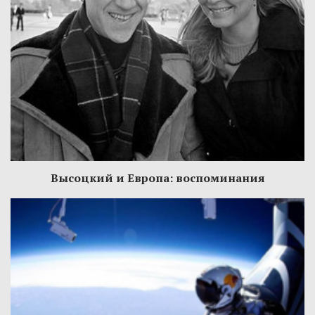
Высоцкий и Европа: воспоминания