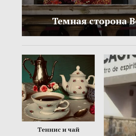
Темная сторона 
Теннис и чай