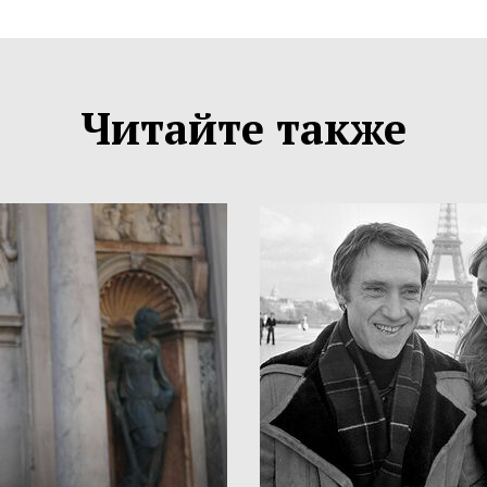
Читайте также