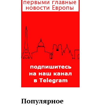
Популярное