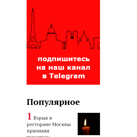
Популярное
Взрыв в
ресторане Москвы
признали