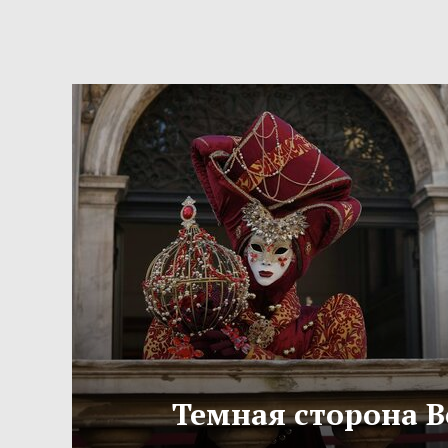
Темная сторона 