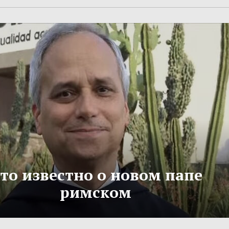
то известно о новом папе
римском