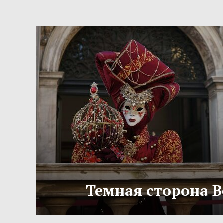
Темная сторона 