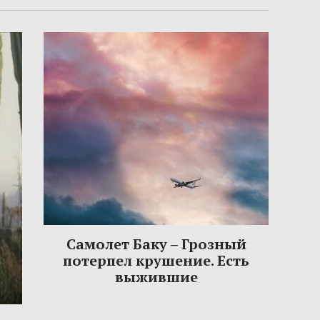
Самолет Баку – Грозный
потерпел крушение. Есть
выжившие