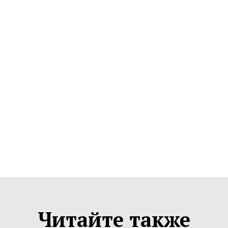
Читайте также