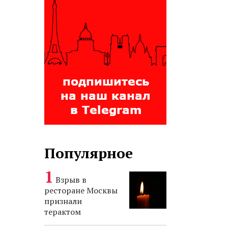
Популярное
Взрыв в
ресторане Москвы
признали
терактом