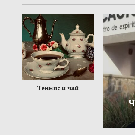
Теннис и чай
Ч