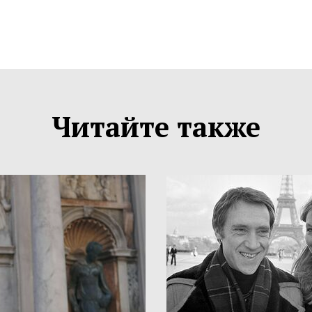
Читайте также