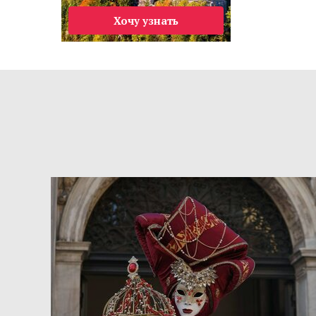
Хочу узнать