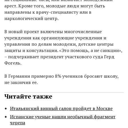
арест. Кроме того, молодые люди могут быть
направлены к врачу-специалисту или в
наркологический центр.
В новый проект включены многочисленные
учреждения как организующие учреждения и
управления по делам молодежи, детские центры
защиты и консультации. «Это помощь, а не санкции»,
– подчеркивает президент участкового суда Герд
Фогель.
В Германии примерно 8% учеников бросают школу,
не закончив ее.
Читайте также
Итальянский винный салон пройдет в Москве
Испанские ученые нашли необычный фрагмент
черепа