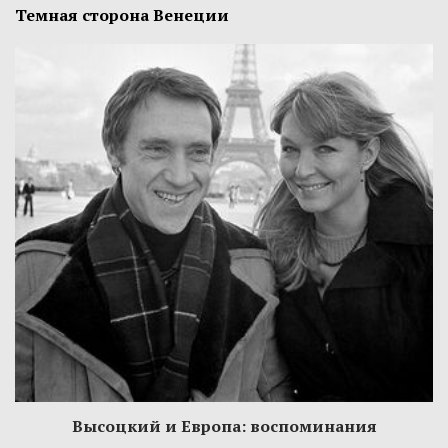
Темная сторона Венеции
Высоцкий и Европа: воспоминания