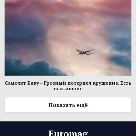
Самолет Баку – Грозный потерпел крушение. Есть
выжившие
Показать ещё