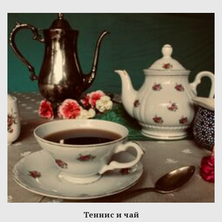
Теннис и чай