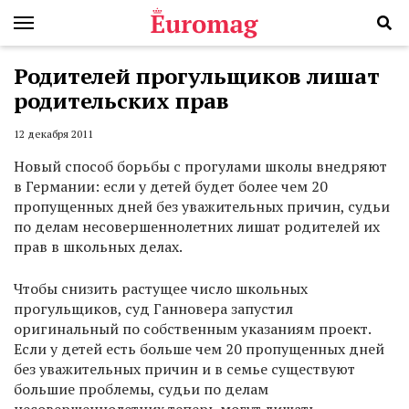
Родителей прогульщиков лишат
родительских прав
12 декабря 2011
Новый способ борьбы с прогулами школы внедряют
в Германии: если у детей будет более чем 20
пропущенных дней без уважительных причин, судьи
по делам несовершеннолетних лишат родителей их
прав в школьных делах.
Чтобы снизить растущее число школьных
прогульщиков, суд Ганновера запустил
оригинальный по собственным указаниям проект.
Если у детей есть больше чем 20 пропущенных дней
без уважительных причин и в семье существуют
большие проблемы, судьи по делам