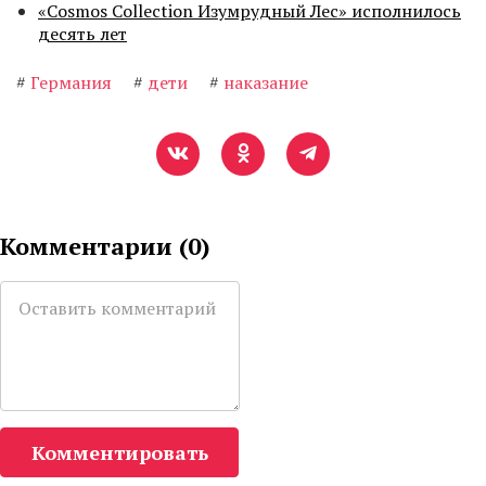
«Cosmos Collection Изумрудный Лес» исполнилось
десять лет
#
Германия
#
дети
#
наказание
Комментарии (
0
)
Комментировать