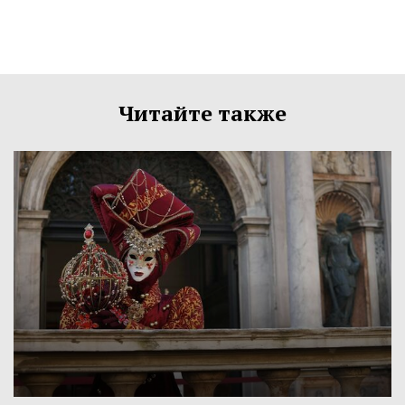
Читайте также