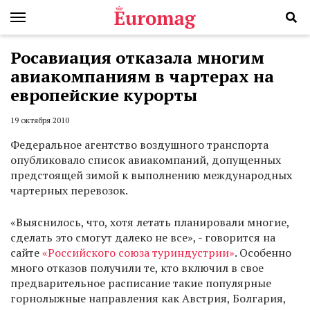
Росавиация отказала многим
авиакомпаниям в чартерах на
европейские курорты
19 октября 2010
Федеральное агентство воздушного транспорта
опубликовало список авиакомпаний, допущенных
предстоящей зимой к выполнению международных
чартерных перевозок.
«Выяснилось, что, хотя летать планировали многие,
сделать это смогут далеко не все», - говорится на
сайте
«Российского союза туриндустрии»
. Особенно
много отказов получили те, кто включил в свое
предварительное расписание такие популярные
горнолыжные направления как Австрия, Болгария,