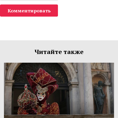
Комментировать
Читайте также