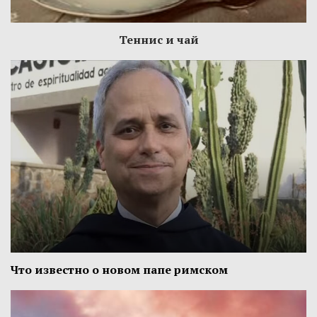
Теннис и чай
Что известно о новом папе римском