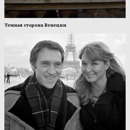
Темная сторона Венеции