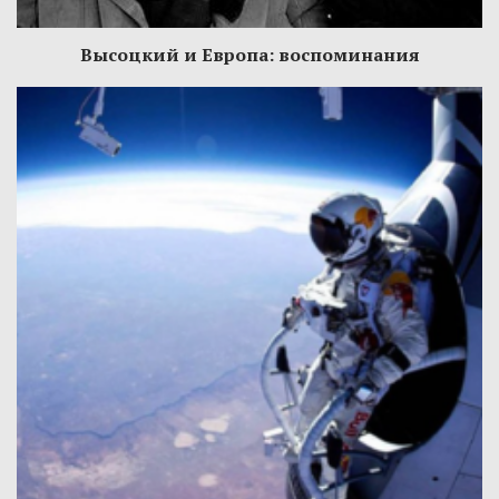
Высоцкий и Европа: воспоминания