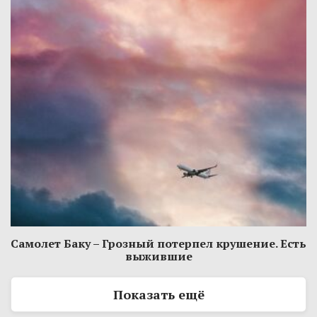
Самолет Баку – Грозный потерпел крушение. Есть
выжившие
Показать ещё