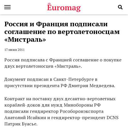
Россия и Франция подписали
соглашение по вертолетоносцам
«Мистраль»
17 июня 2011
Россия подписала с Францией соглашение о покупке
двух вертолетоносцев «Мистраль».
Документ подписан в Санкт-Петербурге в
присутствии президента РФ Дмитрия Медведева.
Контракт на поставку двух десантно-вертолетных
кораблей-доков для нужд Минобороны РФ
подписали гендиректор Рособоронэкспорта
Анатолий Исайкин и гендиректор-президент DCNS
Патрик Буасье.