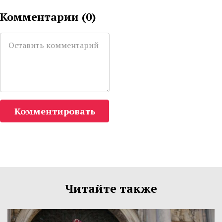
Комментарии (
0
)
Комментировать
Читайте также