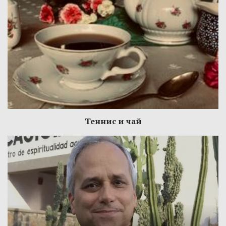
Теннис и чай