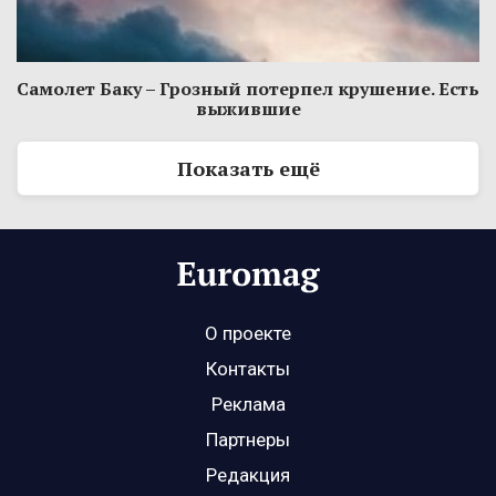
Самолет Баку – Грозный потерпел крушение. Есть
выжившие
Показать ещё
О проекте
Контакты
Реклама
Партнеры
Редакция