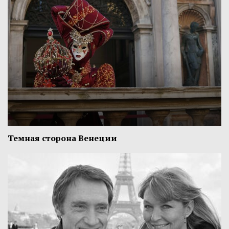
Темная сторона Венеции