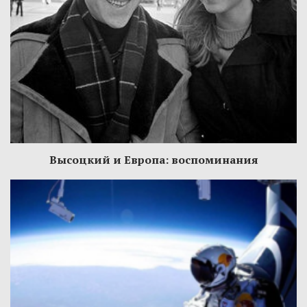
Высоцкий и Европа: воспоминания