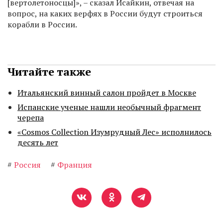
[вертолетоносцы]», – сказал Исайкин, отвечая на
вопрос, на каких верфях в России будут строиться
корабли в России.
Читайте также
Итальянский винный салон пройдет в Москве
Испанские ученые нашли необычный фрагмент
черепа
«Cosmos Collection Изумрудный Лес» исполнилось
десять лет
#
Россия
#
Франция