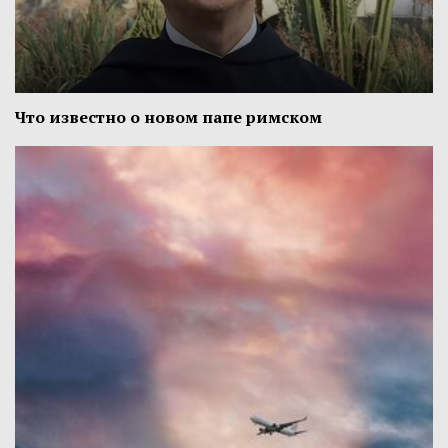
Что известно о новом папе римском