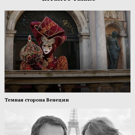
Темная сторона Венеции