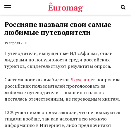
Россияне назвали свои самые
любимые путеводители
19 апреля 2011
Путеводители, выпущенные ИД «Афиша», стали
лидерами по популярности среди российских
туристов, свидетельствуют результаты опроса.
Система поиска авиабилетов
Skyscanner
попросила
российских пользователей проголосовать за
любимые путеводители – половина голосов
досталась отечественным, не переводным книгам.
13% участников опроса заявили, что не пользуются
гидами вообще, так как находят всю нужную
информацию в Интернете, либо предпочитают