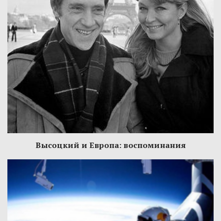
Высоцкий и Европа: воспоминания