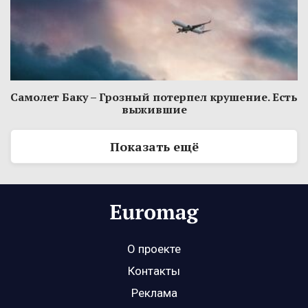
Самолет Баку – Грозный потерпел крушение. Есть
выжившие
Показать ещё
О проекте
Контакты
Реклама