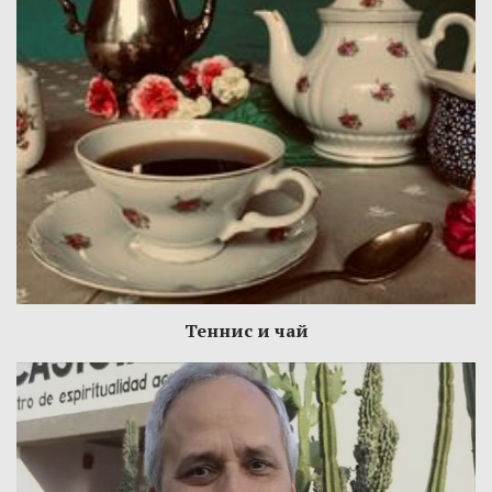
Теннис и чай