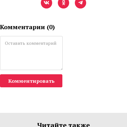
Комментарии (
0
)
Комментировать
Читайте также