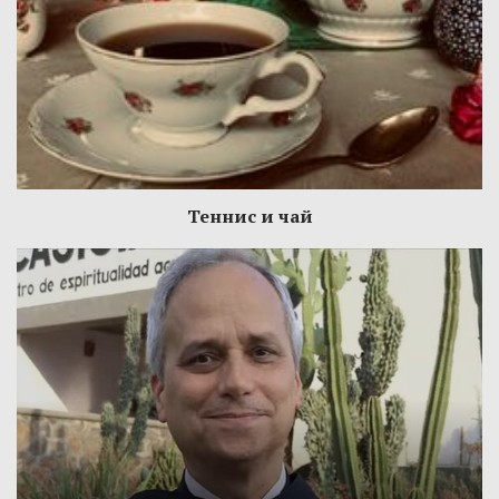
Теннис и чай