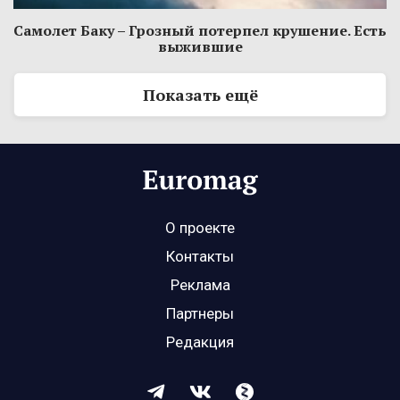
Самолет Баку – Грозный потерпел крушение. Есть
выжившие
Показать ещё
О проекте
Контакты
Реклама
Партнеры
Редакция