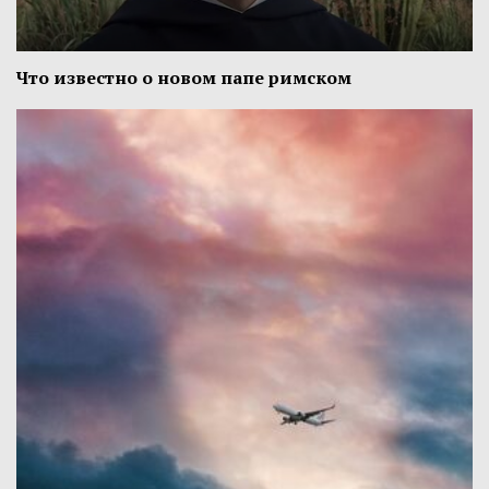
Что известно о новом папе римском