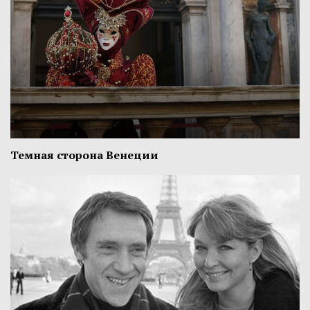
Темная сторона Венеции