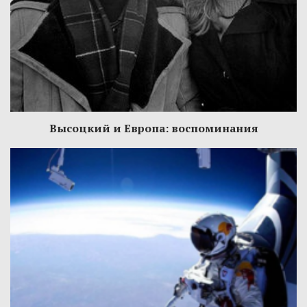
Высоцкий и Европа: воспоминания