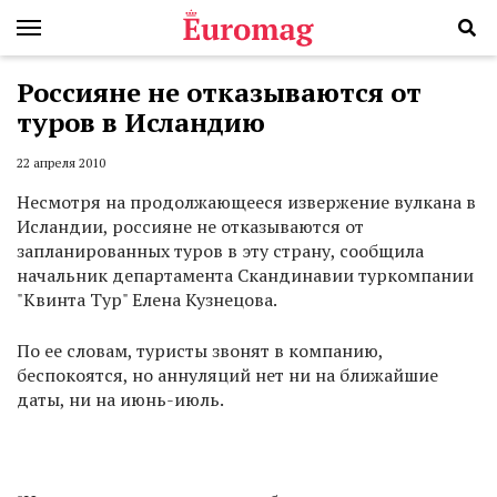
Россияне не отказываются от
туров в Исландию
22 апреля 2010
Несмотря на продолжающееся извержение вулкана в
Исландии, россияне не отказываются от
запланированных туров в эту страну, сообщила
начальник департамента Скандинавии туркомпании
"Квинта Тур" Елена Кузнецова.
По ее словам, туристы звонят в компанию,
беспокоятся, но аннуляций нет ни на ближайшие
даты, ни на июнь-июль.