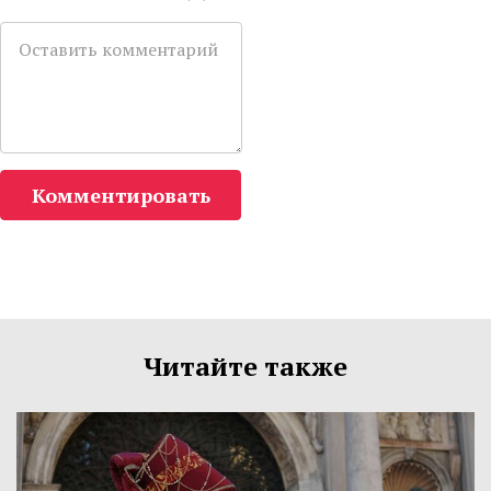
Комментировать
Читайте также