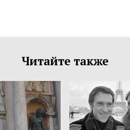
Читайте также