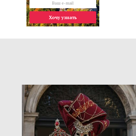
Хочу узнать