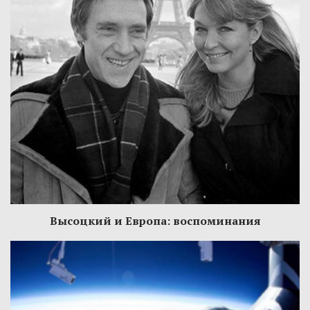
Высоцкий и Европа: воспоминания