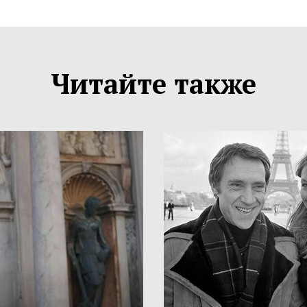
Читайте также