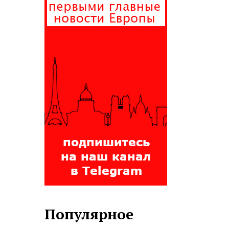
Популярное