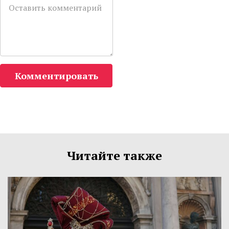
Комментировать
Читайте также