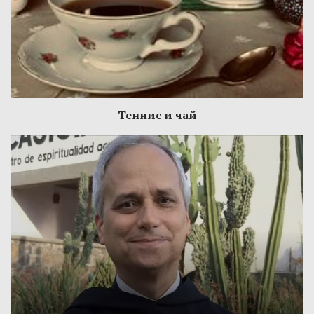
Теннис и чай