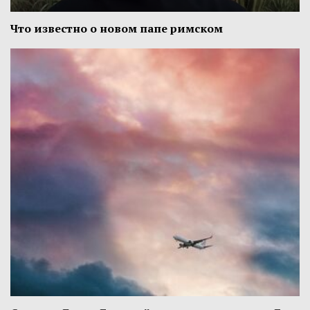
Что известно о новом папе римском