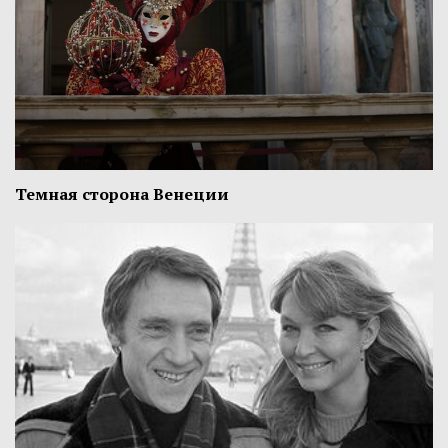
Темная сторона Венеции