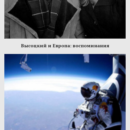
Высоцкий и Европа: воспоминания